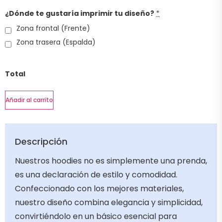
¿Dónde te gustaría imprimir tu diseño?
*
Zona frontal (Frente)
Zona trasera (Espalda)
Total
Añadir al carrito
Descripción
Nuestros hoodies no es simplemente una prenda,
es una declaración de estilo y comodidad.
Confeccionado con los mejores materiales,
nuestro diseño combina elegancia y simplicidad,
convirtiéndolo en un básico esencial para