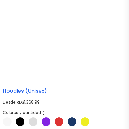
Hoodies (Unisex)
Desde RD$1,368.99
Colores y cantidad:
*