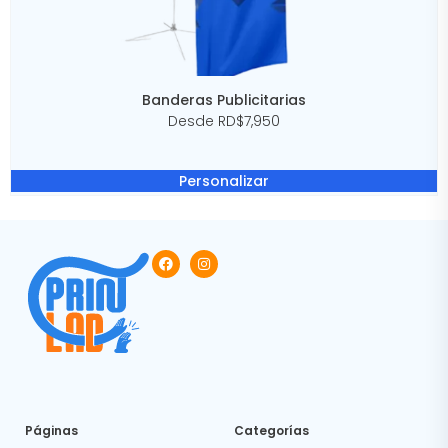
Banderas Publicitarias
Desde RD$7,950
Personalizar
Páginas
Categorías