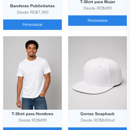
T-Shirt para Mujer
Banderas Publicitarias
Desde RD$499
Desde RD$7,950
Personalizar
Personalizar
T-Shirt para Hombres
Gorras Snapback
Desde RD$499
Desde RD$849/ud