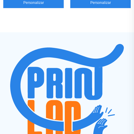
Personalizar
Personalizar