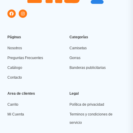
Páginas
Categorías
Nosotros
Camisetas
Preguntas Frecuentes
Gorras
Catálogo
Banderas publicitarias
Contacto
Area de clientes
Legal
Carrito
Política de privacidad
Mi Cuenta
Terminos y condiciones de
servicio