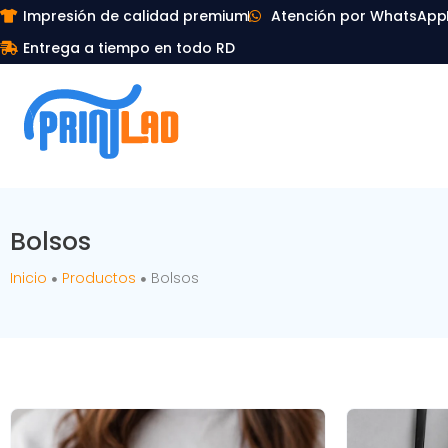
Impresión de calidad premium
Atención por WhatsApp
Entrega a tiempo en todo RD
Bolsos
Inicio
Productos
Bolsos