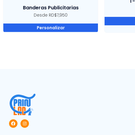
T-
Banderas Publicitarias
Desde RD$7,950
Personalizar